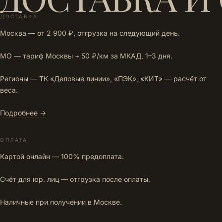
ДОСТАВКА
Москва — от 2 900 ₽, отгрузка на следующий день.
МО — тариф Москвы + 50 ₽/км за МКАД, 1–3 дня.
Регионы — ТК «Деловые линии», «ПЭК», «КИТ» — расчёт от
веса.
Подробнее →
ОПЛАТА
Картой онлайн — 100% предоплата.
Счёт для юр. лиц — отгрузка после оплаты.
Наличные при получении в Москве.