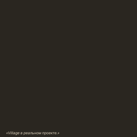
«Village в реальном проекте.»