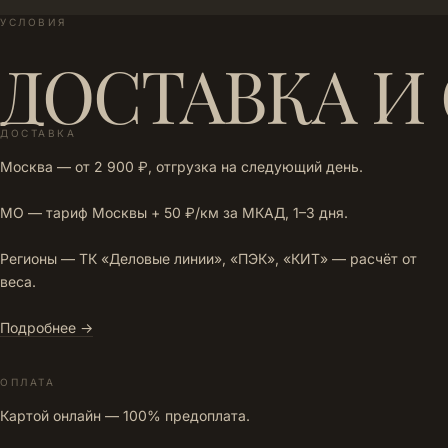
УСЛОВИЯ
ДОСТАВКА И
ДОСТАВКА
Москва — от 2 900 ₽, отгрузка на следующий день.
МО — тариф Москвы + 50 ₽/км за МКАД, 1–3 дня.
Регионы — ТК «Деловые линии», «ПЭК», «КИТ» — расчёт от
веса.
Подробнее →
ОПЛАТА
Картой онлайн — 100% предоплата.