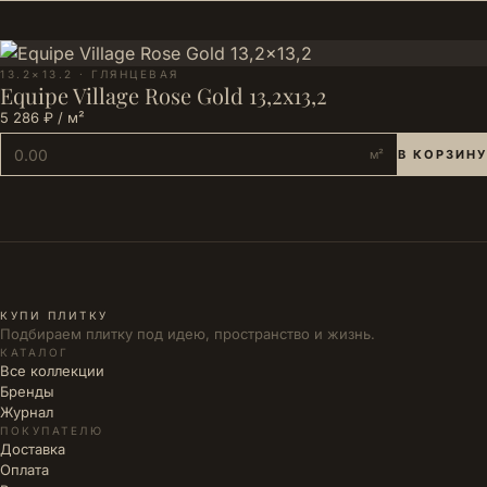
13.2×13.2 · ГЛЯНЦЕВАЯ
Equipe Village Rose Gold 13,2x13,2
5 286 ₽ / м²
м²
В КОРЗИНУ
КУПИ ПЛИТКУ
Подбираем плитку под идею, пространство и жизнь.
КАТАЛОГ
Все коллекции
Бренды
Журнал
ПОКУПАТЕЛЮ
Доставка
Оплата