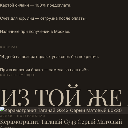
Картой онлайн — 100% предоплата.
Счёт для юр. лиц — отгрузка после оплаты.
Наличные при получении в Москве.
ВОЗВРАТ
14 дней на возврат целых упаковок без вскрытия.
При выявлении брака — замена за наш счёт.
СОПУТСТВУЮЩЕЕ
ИЗ ТОЙ ЖЕ
30×60 · НАТУРАЛЬНАЯ
Керамогранит Таганай G343 Серый Матовый
60x30