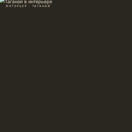
ИНТЕРЬЕР · ТАГАНАЙ