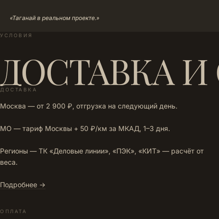
«Таганай в реальном проекте.»
УСЛОВИЯ
ДОСТАВКА И
ДОСТАВКА
Москва — от 2 900 ₽, отгрузка на следующий день.
МО — тариф Москвы + 50 ₽/км за МКАД, 1–3 дня.
Регионы — ТК «Деловые линии», «ПЭК», «КИТ» — расчёт от
веса.
Подробнее →
ОПЛАТА