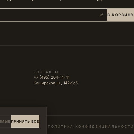
В КОРЗИНУ
м²
КОНТАКТЫ
+7 (495) 204-14-41
Каширское ш., 142к1с5
ИМЫЕ
ПРИНЯТЬ ВСЕ
ПОЛИТИКА КОНФИДЕНЦИАЛЬНОСТИ