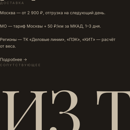
ДОСТАВКА
Москва — от 2 900 ₽, отгрузка на следующий день.
МО — тариф Москвы + 50 ₽/км за МКАД, 1–3 дня.
Регионы — ТК «Деловые линии», «ПЭК», «КИТ» — расчёт
от веса.
Подробнее →
СОПУТСТВУЮЩЕЕ
ИЗ 