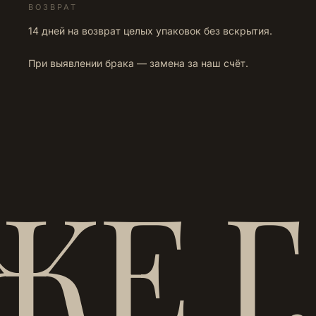
ВОЗВРАТ
14 дней на возврат целых упаковок без вскрытия.
При выявлении брака — замена за наш счёт.
ЖЕ 