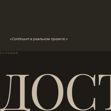
«Continuum в реальном проекте.»
УСЛОВИЯ
ДОС