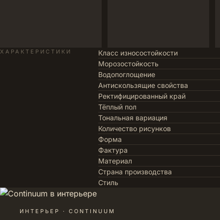
ХАРАКТЕРИСТИКИ
Класс износостойкости
Морозостойкость
Водопоглощение
Антискользящие свойства
Ректифицированный край
Тёплый пол
Тональная вариация
Количество рисунков
Форма
Фактура
Материал
Страна производства
Стиль
ИНТЕРЬЕР · CONTINUUM