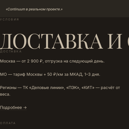
«Continuum в реальном проекте.»
УСЛОВИЯ
ДОСТАВКА И
ДОСТАВКА
Москва — от 2 900 ₽, отгрузка на следующий день.
МО — тариф Москвы + 50 ₽/км за МКАД, 1–3 дня.
Регионы — ТК «Деловые линии», «ПЭК», «КИТ» — расчёт от
веса.
Подробнее →
ОПЛАТА