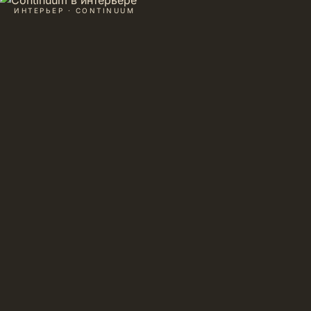
ИНТЕРЬЕР · CONTINUUM