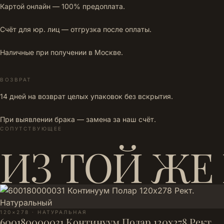
Картой онлайн — 100% предоплата.
Счёт для юр. лиц — отгрузка после оплаты.
Наличные при получении в Москве.
ВОЗВРАТ
14 дней на возврат целых упаковок без вскрытия.
При выявлении брака — замена за наш счёт.
СОПУТСТВУЮЩЕЕ
ИЗ ТОЙ ЖЕ
120×278 · НАТУРАЛЬНАЯ
600180000031 Континуум Полар 120х278 Рект.