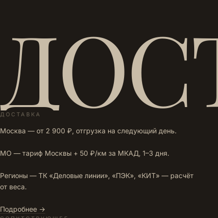
ДОС
ДОСТАВКА
Москва — от 2 900 ₽, отгрузка на следующий день.
МО — тариф Москвы + 50 ₽/км за МКАД, 1–3 дня.
Регионы — ТК «Деловые линии», «ПЭК», «КИТ» — расчёт
от веса.
Подробнее →