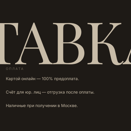
ТАВК
ОПЛАТА
Картой онлайн — 100% предоплата.
Счёт для юр. лиц — отгрузка после оплаты.
Наличные при получении в Москве.