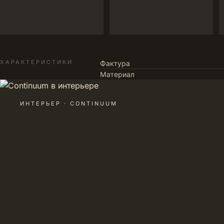
ХАРАКТЕРИСТИКИ
Фактура
Материал
ИНТЕРЬЕР · CONTINUUM