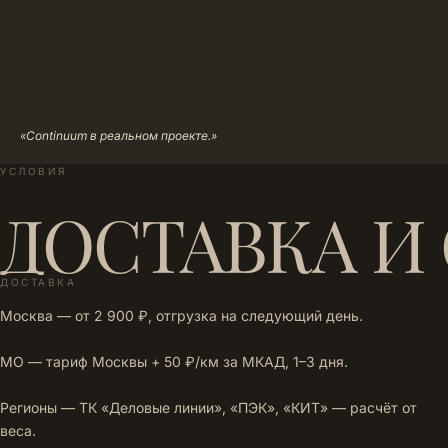
«Continuum в реальном проекте.»
УСЛОВИЯ
ДОСТАВКА И
ДОСТАВКА
Москва — от 2 900 ₽, отгрузка на следующий день.
МО — тариф Москвы + 50 ₽/км за МКАД, 1–3 дня.
Регионы — ТК «Деловые линии», «ПЭК», «КИТ» — расчёт от
веса.