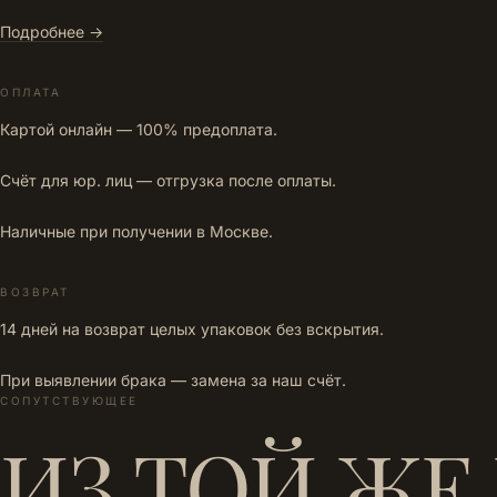
Подробнее →
ОПЛАТА
Картой онлайн — 100% предоплата.
Счёт для юр. лиц — отгрузка после оплаты.
Наличные при получении в Москве.
ВОЗВРАТ
14 дней на возврат целых упаковок без вскрытия.
При выявлении брака — замена за наш счёт.
СОПУТСТВУЮЩЕЕ
ИЗ ТОЙ ЖЕ