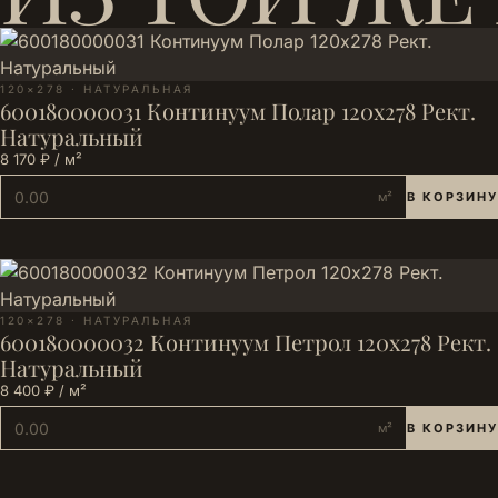
120×278 · НАТУРАЛЬНАЯ
600180000031 Континуум Полар 120х278 Рект.
Натуральный
8 170 ₽ / м²
м²
В КОРЗИНУ
120×278 · НАТУРАЛЬНАЯ
600180000032 Континуум Петрол 120х278 Рект.
Натуральный
8 400 ₽ / м²
м²
В КОРЗИНУ