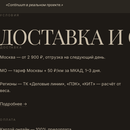
«Continuum в реальном проекте.»
УСЛОВИЯ
ДОСТАВКА И
ДОСТАВКА
Москва — от 2 900 ₽, отгрузка на следующий день.
МО — тариф Москвы + 50 ₽/км за МКАД, 1–3 дня.
Регионы — ТК «Деловые линии», «ПЭК», «КИТ» — расчёт от
веса.
Подробнее →
ОПЛАТА
Картой онлайн — 100% предоплата.