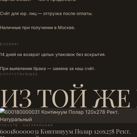
Счёт для юр. лиц — отгрузка после оплаты.
Наличные при получении в Москве.
ВОЗВРАТ
14 дней на возврат целых упаковок без вскрытия.
При выявлении брака — замена за наш счёт.
СОПУТСТВУЮЩЕЕ
ИЗ ТОЙ ЖЕ
120×278 · НАТУРАЛЬНАЯ
600180000031 Континуум Полар 120х278 Рект.