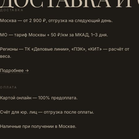
ДОСТАВКА
Москва — от 2 900 ₽, отгрузка на следующий день.
МО — тариф Москвы + 50 ₽/км за МКАД, 1–3 дня.
Регионы — ТК «Деловые линии», «ПЭК», «КИТ» — расчёт от
веса.
Подробнее →
ОПЛАТА
Картой онлайн — 100% предоплата.
Счёт для юр. лиц — отгрузка после оплаты.
Наличные при получении в Москве.