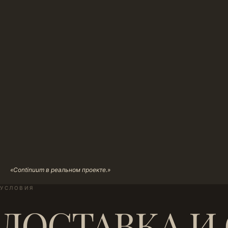
«Continuum в реальном проекте.»
УСЛОВИЯ
ДОСТАВКА И