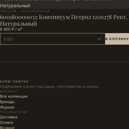
120×278 · НАТУРАЛЬНАЯ
600180000032 Континуум Петрол 120х278 Рект.
Натуральный
8 400 ₽ / м²
м²
В КОРЗИНУ
КУПИ ПЛИТКУ
Подбираем плитку под идею, пространство и жизнь.
КАТАЛОГ
Все коллекции
Бренды
Журнал
ПОКУПАТЕЛЮ
Доставка
Оплата
Возврат