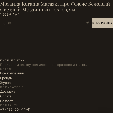
Мозаика Kerama Marazzi Про Фьюче Бежевый
Светлый Мозаичный 30x30 9мм
1 569 ₽ / м²
м²
В КОРЗИНУ
КУПИ ПЛИТКУ
Подбираем плитку под идею, пространство и жизнь.
КАТАЛОГ
Все коллекции
Бренды
Журнал
ПОКУПАТЕЛЮ
Доставка
Оплата
Возврат
КОНТАКТЫ
+7 (495) 204-14-41