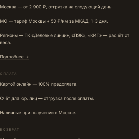
Москва — от 2 900 ₽, отгрузка на следующий день.
МО — тариф Москвы + 50 ₽/км за МКАД, 1–3 дня.
Регионы — ТК «Деловые линии», «ПЭК», «КИТ» — расчёт от
веса.
Подробнее →
ОПЛАТА
Картой онлайн — 100% предоплата.
Счёт для юр. лиц — отгрузка после оплаты.
Наличные при получении в Москве.
ВОЗВРАТ