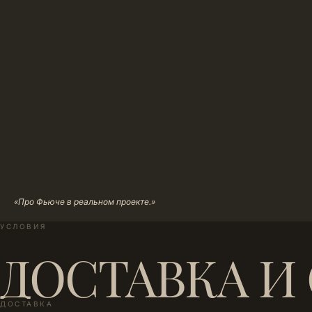
«Про Фьюче в реальном проекте.»
УСЛОВИЯ
ДОСТАВКА И
ДОСТАВКА