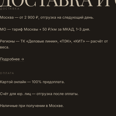
ДОСТАВКА
Москва — от 2 900 ₽, отгрузка на следующий день.
МО — тариф Москвы + 50 ₽/км за МКАД, 1–3 дня.
Регионы — ТК «Деловые линии», «ПЭК», «КИТ» — расчёт от
веса.
Подробнее →
ОПЛАТА
Картой онлайн — 100% предоплата.
Счёт для юр. лиц — отгрузка после оплаты.
Наличные при получении в Москве.