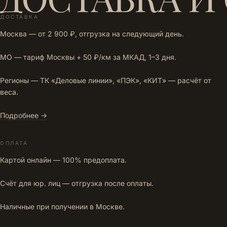
ДОСТАВКА
Москва — от 2 900 ₽, отгрузка на следующий день.
МО — тариф Москвы + 50 ₽/км за МКАД, 1–3 дня.
Регионы — ТК «Деловые линии», «ПЭК», «КИТ» — расчёт от
веса.
Подробнее →
ОПЛАТА
Картой онлайн — 100% предоплата.
Счёт для юр. лиц — отгрузка после оплаты.
Наличные при получении в Москве.