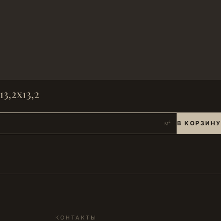
13,2x13,2
В КОРЗИНУ
м²
КОНТАКТЫ