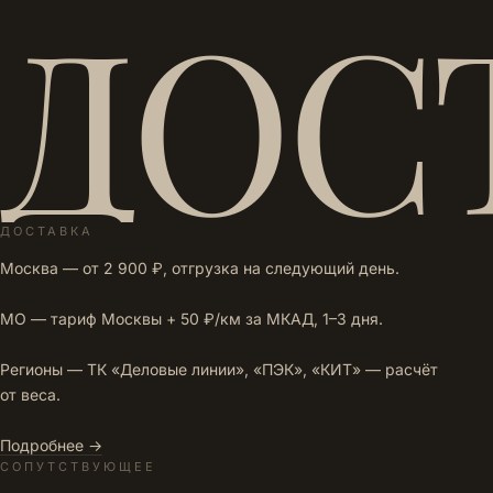
ДОС
ДОСТАВКА
Москва — от 2 900 ₽, отгрузка на следующий день.
МО — тариф Москвы + 50 ₽/км за МКАД, 1–3 дня.
Регионы — ТК «Деловые линии», «ПЭК», «КИТ» — расчёт
от веса.
Подробнее →
СОПУТСТВУЮЩЕЕ