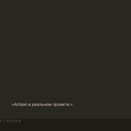
«Artisan в реальном проекте.»
УСЛОВИЯ