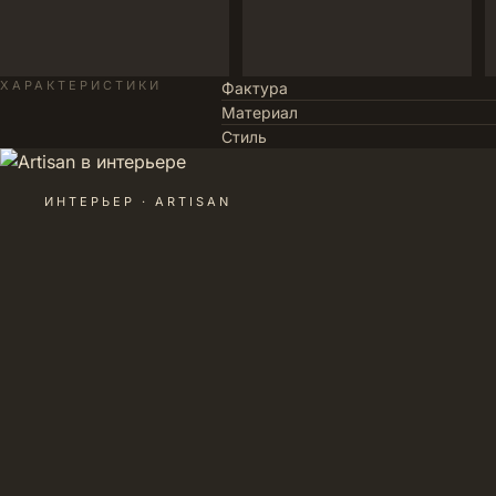
ХАРАКТЕРИСТИКИ
Фактура
Материал
Стиль
ИНТЕРЬЕР · ARTISAN