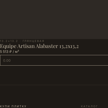
13.2×13.2 · ГЛЯНЦЕВАЯ
Equipe Artisan Alabaster 13,2x13,2
5 513 ₽ / м²
КУПИ ПЛИТКУ
КАТАЛОГ