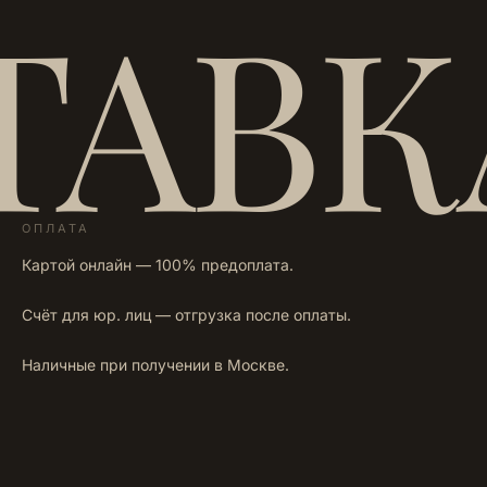
ТАВК
ОПЛАТА
Картой онлайн — 100% предоплата.
Счёт для юр. лиц — отгрузка после оплаты.
Наличные при получении в Москве.