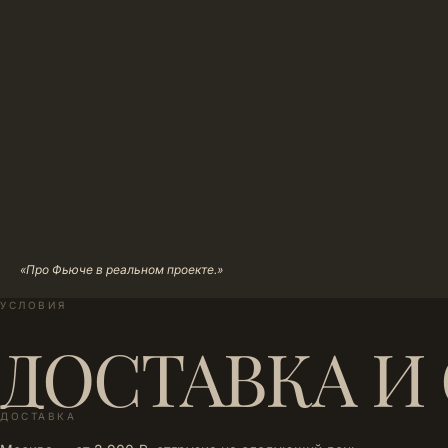
«Про Фьюче в реальном проекте.»
УСЛОВИЯ
ДОСТАВКА И
ДОСТАВКА