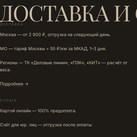
ДОСТАВКА И
ДОСТАВКА
Москва — от 2 900 ₽, отгрузка на следующий день.
МО — тариф Москвы + 50 ₽/км за МКАД, 1–3 дня.
Регионы — ТК «Деловые линии», «ПЭК», «КИТ» — расчёт от
веса.
Подробнее →
ОПЛАТА
Картой онлайн — 100% предоплата.
Счёт для юр. лиц — отгрузка после оплаты.