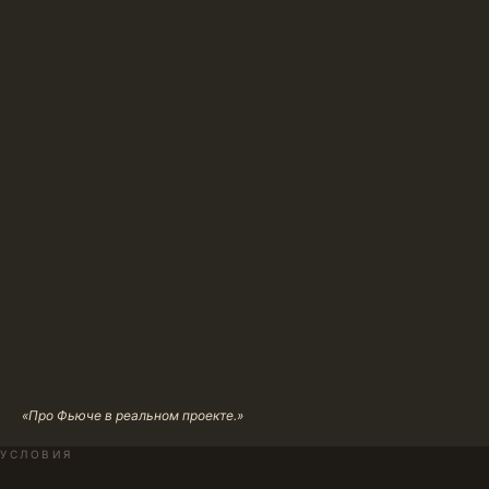
«Про Фьюче в реальном проекте.»
УСЛОВИЯ