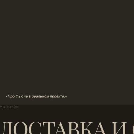
«Про Фьюче в реальном проекте.»
УСЛОВИЯ
ДОСТАВКА И