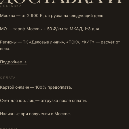
ДОСТАВКА
Москва — от 2 900 ₽, отгрузка на следующий день.
МО — тариф Москвы + 50 ₽/км за МКАД, 1–3 дня.
Регионы — ТК «Деловые линии», «ПЭК», «КИТ» — расчёт от
веса.
Подробнее →
ОПЛАТА
Картой онлайн — 100% предоплата.
Счёт для юр. лиц — отгрузка после оплаты.
Наличные при получении в Москве.